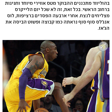
בהוליווד מתכננים ההבוקר מטס אווירי מיוחד וחגיגות
ברחוב הראשי. בכל זאת, זה לא שכל יום הלייקרס
מצליחים לנצח. אחרי ארבעה הפסדים ברציפות, לוס
אנג'לס סוף סוף נראתה כמו קבוצה ופשוט הביסה את
הג'אז.