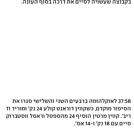
בקבוצה שעשויה לסיים את דרכה בסוף העונה.
37:58 לאוקלהומה ברבעים השני והשלישי סגרו את
הסיפור מוקדם, כשקווין דוראנט קולע 24 נק' ומוריד 11
ריב'. קווין מרטין הוסיף 24 מהספסל וראסל ווסטברוק
סיים עם 18 נק' ו-14 אס'.