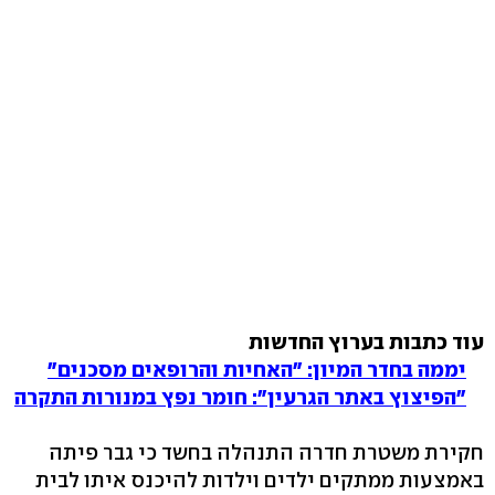
עוד כתבות בערוץ החדשות
יממה בחדר המיון: "האחיות והרופאים מסכנים"
"הפיצוץ באתר הגרעין": חומר נפץ במנורות התקרה
חקירת משטרת חדרה התנהלה בחשד כי גבר פיתה
באמצעות ממתקים ילדים וילדות להיכנס איתו לבית