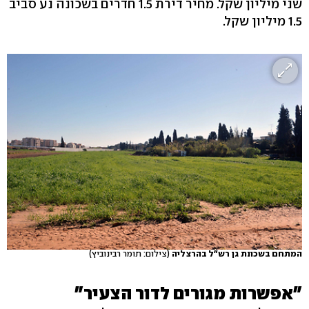
שני מיליון שקל. מחיר דירת 1.5 חדרים בשכונה נע סביב
1.5 מיליון שקל.
המתחם בשכונת גן רש"ל בהרצליה
(צילום: תומר רבינוביץ)
"אפשרות מגורים לדור הצעיר"