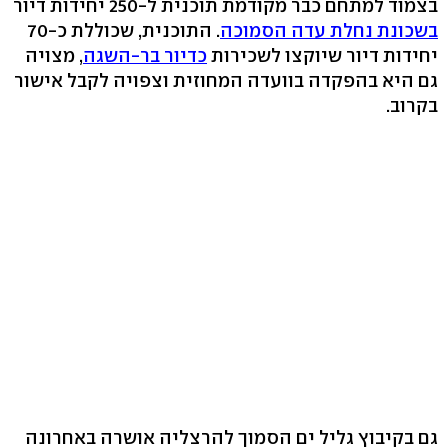
בצמוד למתחם כבר מקודמת תוכנית ל-250 יחידות דיור
בשכונת נחלת עדה הסמוכה
. התוכנית, שכוללת כ-70
יחידות דיור שיוקצו לשכירות
כדיור בר-השגה
, מצויה
גם היא בהפקדה בוועדה המחוזית וצפויה לקבל אישור
בקרוב.
גם בקיבוץ גליל ים הסמוך להרצליה אושרה באחרונה