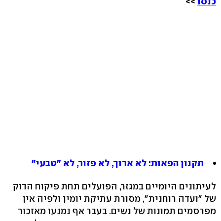
כנסו
>>
תקנון הפאות: לא ארוך, לא פזור, לא "טבעי"
לעיתונים היומיים במגזר, הפועלים תחת פיקוח הדוק
של "ועדה רוחנית", מסורת עתיקת יומין ולפיה אין
מפרסמים תמונות של נשים. בעבר אף נמנעו מאזכור