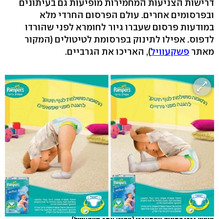
דרישות הצניעות המחמירות מופיעות גם בעיתונים
ובפרסומים אחרים. עולם הפרסום החרדי מלא
במודעות פרסום שעברו גיור לחומרא לפני שהורדו
לדפוס. אפילו לתינוק בפרסומת לטיטולים (המקור
מאתר
פשקעוויל
), האריכו את הגרביים.