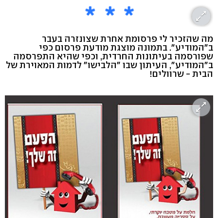
מה שהזכיר לי פרסומת אחרת שצונזרה בעבר
ב"המודיע". בתמונה מוצגת מודעת פרסום כפי
שפורסמה בעיתונות החרדית, וכפי שהיא התפרסמה
ב"המודיע", העיתון שבו "הלבישו" לדמות המאוירת של
הבית - שרוולים!