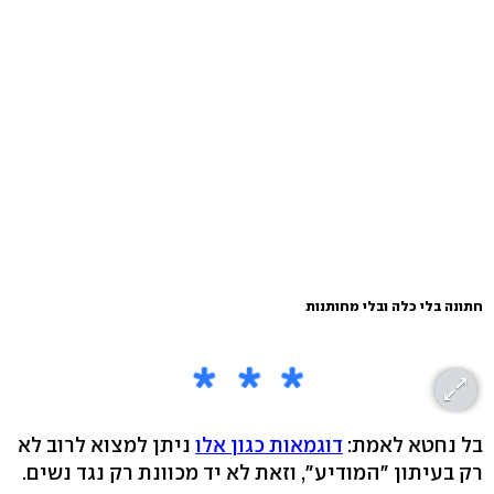
חתונה בלי כלה ובלי מחותנות
בל נחטא לאמת:
דוגמאות כגון אלו
ניתן למצוא לרוב לא
רק בעיתון "המודיע", וזאת לא יד מכוונת רק נגד נשים.