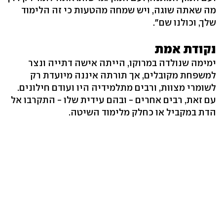
מה שאתה שוגה, ויש שמחה מהטעות כי זה הלימוד
שלך, וכולנו שם".
נקודת אמת
ימימה שנולדה במרוקו, הייתה אישה דתייה ונצר
למשפחת מקובלים, אך תורתה איננה מיועדת רק
לשומרי מצוות, ורבים מתלמידיה היו ועודם חילונים.
עם זאת, רבים אחרים - ובהם עידית שלו - התקרבו אל
הדת במקביל או כחלק מלימוד השיטה.