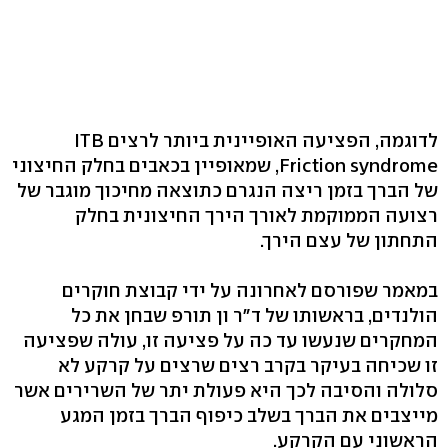
לדוגמה, הפציעה האופיינית ביותר לרצים ITB
Friction syndrome, שמאופיין בכאבים בחלק החיצוני
של הברך בזמן ריצה הנגרם כתוצאה מחיכוך מוגבר של
רצועה הממוקמת לאורך הירך החיצונית בחלק
התחתון של עצם הירך.
במאמר שפורסם לאחרונה על ידי קבוצת חוקרים
הולנדים, בראשותו של ד"ר ון תורפ שבחן את כל
המחקרים שנעשו עד כה על פציעה זו, עולה שפציעה
זו שכיחה בעיקר בקרב רצים שרצים על קרקע לא
סלולה והסיבה לכך היא פעולת יתר של השרירים אשר
מייצבים את הברך בשלב כיפוף הברך בזמן המגע
הראשוני עם הקרקע.