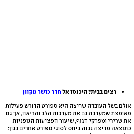
רצים בבית? היכנסו אל
חדר כושר מקוון
אולם בשל העובדה שריצה היא ספורט הדורש פעילות
מאומצת שמערבת גם את מערכות הלב והריאה, אך גם
את שרירי ומפרקי הגוף, שיעור הפציעות הגופניות
כתוצאה מריצה גבוה ביחס לסוגי ספורט אחרים כגון: