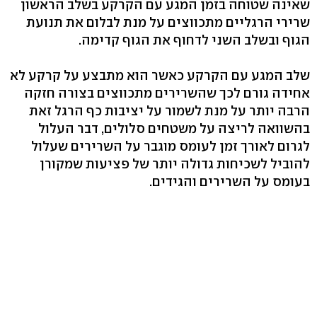
שאינה שטוחה בזמן המגע עם הקרקע בשלב הראשון
שרירי הרגליים מתכווצים על מנת לבלום את תנועת
הגוף ובשלב השני לדחוף את הגוף קדימה.
שלב המגע עם הקרקע כאשר הוא מתבצע על קרקע לא
אחידה גורם לכך שהשרירים מתכווצים בצורה חזקה
הרבה יותר על מנת לשמור על יציבות כף הרגל זאת
בהשוואה לריצה על משטחים סלולים, דבר העלול
לגרום לאורך זמן לעומס מוגבר על השרירים שעלול
להוביל לשכיחות גדולה יותר של פציעות שמקורן
בעומס על השרירים והגידים.