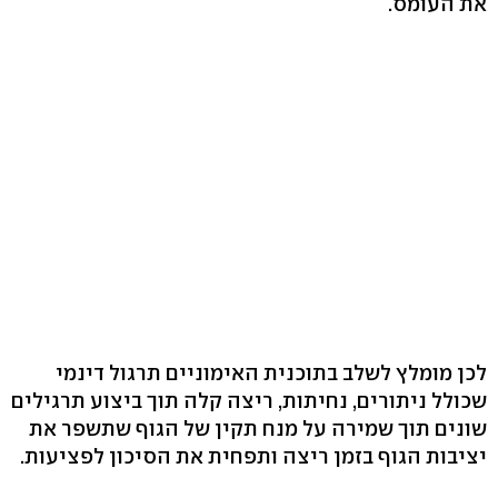
את העומס.
לכן מומלץ לשלב בתוכנית האימוניים תרגול דינמי
שכולל ניתורים, נחיתות, ריצה קלה תוך ביצוע תרגילים
שונים תוך שמירה על מנח תקין של הגוף שתשפר את
יציבות הגוף בזמן ריצה ותפחית את הסיכון לפציעות.