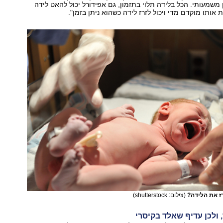
משמעותי. הכל בלידה תלוי בתזמון, גם אפידורל יכול להאט לידה
אותו מוקדם מדי ויכול לזרז לידה כשהוא ניתן בזמן".
ז את הלידה?
(צילום: shutterstock)
 ולכן עדיף שאלד בקיסרי