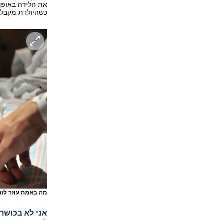
את הלידה באופן 
כשהיולדת מקבלת 
מה באמת עוזר לזר
אני לא בכושר,