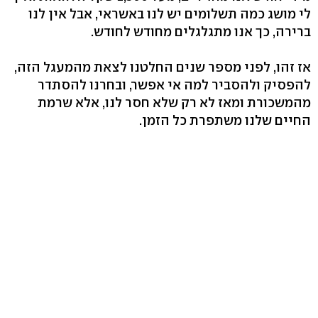
לי מושג כמה תשלומים יש לנו באשראי, אבל אין לנו
ברירה, כך אנו מתגלגלים מחודש לחודש.
אז זהו, לפני מספר שנים החלטנו לצאת מהמעגל הזה,
להפסיק ולהסביר למה אי אפשר, ובחרנו להסתדר
מהמשכורת ומאז לא רק שלא חסר לנו, אלא שרמת
החיים שלנו משתפרת כל הזמן.