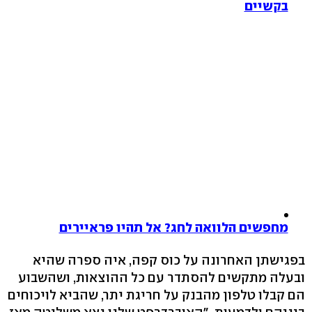
בקשיים
מחפשים הלוואה לחג? אל תהיו פראיירים
בפגישתן האחרונה על כוס קפה, איה ספרה שהיא
ובעלה מתקשים להסתדר עם כל ההוצאות, ושהשבוע
הם קבלו טלפון מהבנק על חריגת יתר, שהביא לויכוחים