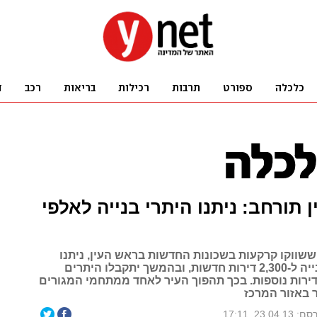
 תורחב: ניתנו היתרי בנייה לאלפי
ששווקו קרקעות בשכונות החדשות בראש העין, ניתנו
היום היתרי בנייה ל-2,300 דירות חדשות, ובהמשך יתקבלו היתרים
בניית 2,450 דירות נוספות. בכך תהפוך העיר לאחד ממתחמי המגורים
 באזור המרכז
23.04.13, 17:11