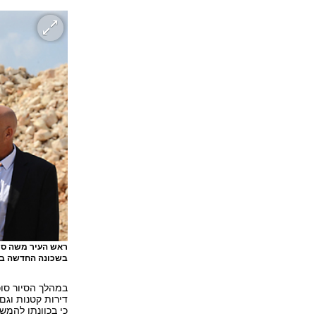
ראש העיר משה סינ
בשכונה החדשה בר
במהלך הסיור סוכ
דירות קטנות וגם
כי בכוונתו להמשי