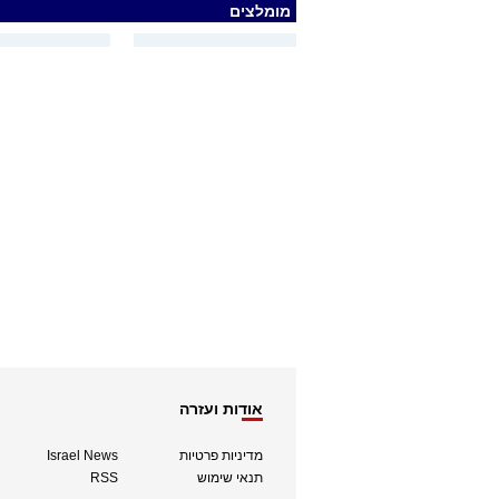
מומלצים
אודות ועזרה
מדיניות פרטיות
Israel News
תנאי שימוש
RSS