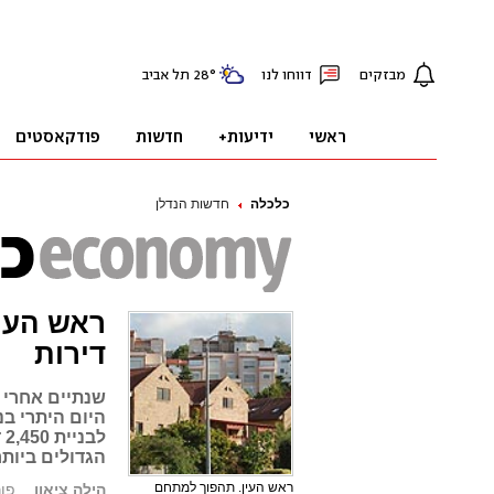
כלכלה
חדשות הנדלן
ראש העין
דירות
שנתיים אחרי 
ל
הגדולים ביותר
ראש העין. תהפוך למתחם
הילה ציאון
פורסם: 