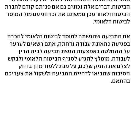
הביטוח. דברים אלה נכונים גם אם פניתם קודם לחברת
הביטוח ולאחר מכן ממשתם את זכויותיעם מול המוסד
לביטוח הלאומי.
אם התביעה שהגשתם למוסד לביטוח הלאומי להכרה
בפגיעה כתאונת עבודה נדחתה, אתם רשאים לערער
על ההחלטה באמצעות הגשת תביעה לבית הדין
לעבודה. מומלץ להגיע לסניף הביטוח הלאומי ולבקש
לצלם את התיק שלכם, על מנת ללמוד מהן בדיוק
הסיבות שהביאו לדחיית התביעה ולשקול את צעדיכם
בהתאם.