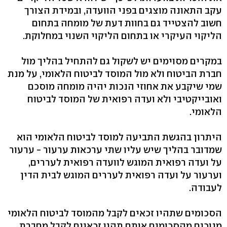
עקב התאונה מוצגים בפני הוועדה, ובמידת הצורך
חשוב להצטייד גם בחוות דעת של מומחה בתחום
הליקוי העיקרי או בתחום הליקוי השנוי במחלוקת.
במקרים מסוימים יש לשקול גם להתחיל בהליך מול
חברת הביטוח ולא מול המוסד לביטוח הלאומי, על מנת
שמי שיקבע את אחוזי הנכות יהיה מומחה מוסכם
ואובייקטיבי ולא ועדה רפואית של המוסד לביטוח
הלאומי.
היתרון בהגשת התביעה למוסד לביטוח הלאומי הוא
שמדובר בהליך שיש עליו שתי ערכאות ערעור - ערעור
על ועדה רפואית המוגש לוועדה רפואית לעררים,
וערעור על ועדה רפואית לעררים המוגש לבית הדין
לעבודה.
הסכומים שתהיו זכאים לקבל מהמוסד לביטוח הלאומי
מנוכים מהסכומים אותם תהיו זכאיים לקבל מחברת