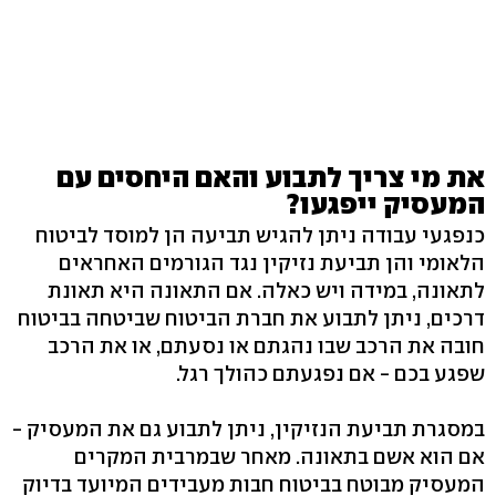
את מי צריך לתבוע והאם היחסים עם
המעסיק ייפגעו?
כנפגעי עבודה ניתן להגיש תביעה הן למוסד לביטוח
הלאומי והן תביעת נזיקין נגד הגורמים האחראים
לתאונה, במידה ויש כאלה. אם התאונה היא תאונת
דרכים, ניתן לתבוע את חברת הביטוח שביטחה בביטוח
חובה את הרכב שבו נהגתם או נסעתם, או את הרכב
שפגע בכם - אם נפגעתם כהולך רגל.
במסגרת תביעת הנזיקין, ניתן לתבוע גם את המעסיק -
אם הוא אשם בתאונה. מאחר שבמרבית המקרים
המעסיק מבוטח בביטוח חבות מעבידים המיועד בדיוק