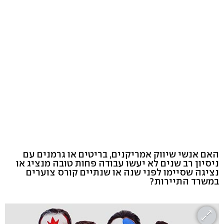
האם אנשי שיווק אמריקנים, בריטים או גרמנים עם
ניסיון רב שנים לא יעשו עבודה פחות טובה מנציג או
נציגה שסיימו לפני שנה או שנתיים קורס צוערים
במשרד התיירות?