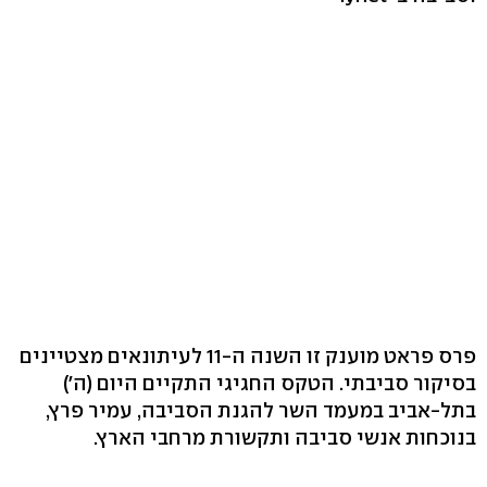
פרס פראט מוענק זו השנה ה-11 לעיתונאים מצטיינים
בסיקור סביבתי. הטקס החגיגי התקיים היום (ה')
בתל-אביב במעמד השר להגנת הסביבה, עמיר פרץ,
בנוכחות אנשי סביבה ותקשורת מרחבי הארץ.