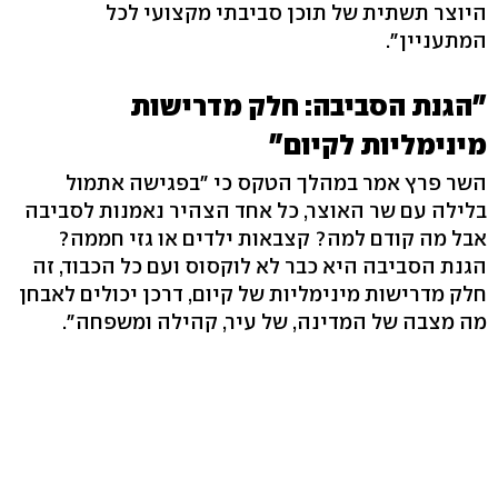
היוצר תשתית של תוכן סביבתי מקצועי לכל
המתעניין".
"הגנת הסביבה: חלק מדרישות
מינימליות לקיום"
השר פרץ אמר במהלך הטקס כי "בפגישה אתמול
בלילה עם שר האוצר, כל אחד הצהיר נאמנות לסביבה
אבל מה קודם למה? קצבאות ילדים או גזי חממה?
הגנת הסביבה היא כבר לא לוקסוס ועם כל הכבוד, זה
חלק מדרישות מינימליות של קיום, דרכן יכולים לאבחן
מה מצבה של המדינה, של עיר, קהילה ומשפחה".