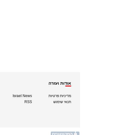
אודות ועזרה
מדיניות פרטיות
Israel News
תנאי שימוש
RSS