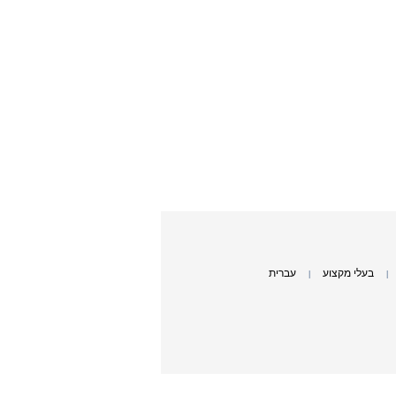
בעלי מקצוע
עברית
|
|