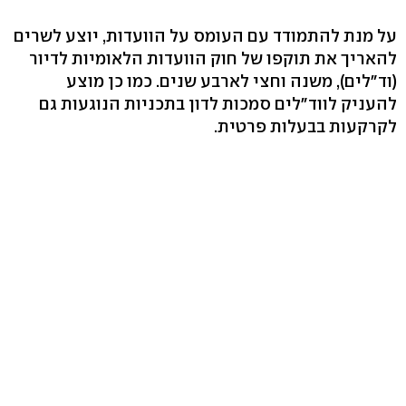
על מנת להתמודד עם העומס על הוועדות, יוצע לשרים
להאריך את תוקפו של חוק הוועדות הלאומיות לדיור
(וד"לים), משנה וחצי לארבע שנים. כמו כן מוצע
להעניק לווד"לים סמכות לדון בתכניות הנוגעות גם
לקרקעות בבעלות פרטית.