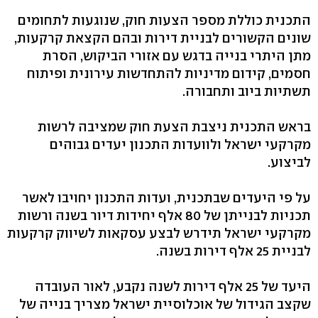
התכנית כוללת מספר הצעות חוק, שנוגעות לתחומים
שונים הקשורים לבניית דירות ובהם הקצאת קרקעות,
מתן היתרי בנייה בדגש עם אזורי הביקוש, הסרת
חסמים, קידום מדיניות להתחדשות עירונית ופיתוח
תשתיות ביוב ותחבורה.
בראש התכנית ניצבת הצעת חוק שמציבה לרשות
מקרקעי ישראל ולוועדות התכנון יעדים גבוהים
לביצוע.
על פי היעדים שבתכנית, ועדות התכנון יחויבו לאשר
תכניות לבנייתן של 80 אלף יחידות דיור בשנה ורשות
מקרקעי ישראל תידרש לבצע עסקאות לשיווק קרקעות
לבניית 25 אלף דירות בשנה.
היעד של 25 אלף דירות לשנה נקבע, לאור העובדה
שקצב הגידול של אוכלוסיית ישראל מצריך בנייה של