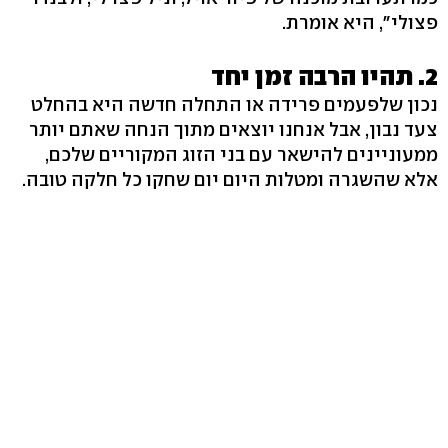
פצולי", היא אומרת.
2. תהיו הרבה זמן יחד
נכון שלפעמים פרידה או התחלה חדשה היא בהחלט
צעד נבון, אבל אנחנו יוצאים מתוך הנחה שאתם יותר
ממעוניינים להישאר עם בני הזוג המקוריים שלכם,
אלא שהשגרה ומטלות היום יום שחקו כל חלקה טובה.