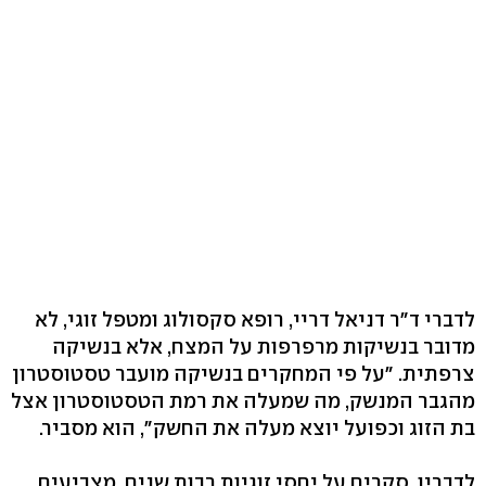
לדברי ד"ר דניאל דריי, רופא סקסולוג ומטפל זוגי, לא
מדובר בנשיקות מרפרפות על המצח, אלא בנשיקה
צרפתית. "על פי המחקרים בנשיקה מועבר טסטוסטרון
מהגבר המנשק, מה שמעלה את רמת הטסטוסטרון אצל
בת הזוג וכפועל יוצא מעלה את החשק", הוא מסביר.
לדבריו, סקרים על יחסי זוגיות רבות שנים, מצביעים