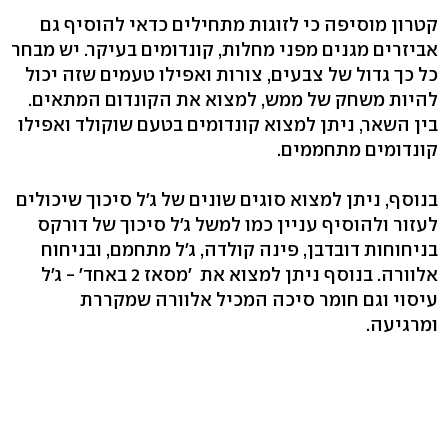
קטרון מוסיפה כי לזוגות מתחילים כדאי להוסיף גם
אביזרים מגנים מפני מחלות, קונדומים בעיקר. יש מבחר
כל כך גדול של צבעים, צורות ואפילו טעמים שזה יכול
להיות משחק של ממש, למצוא את הקונדום המתאים.
בין השאר, ניתן למצוא קונדומים בטעם שוקולד ואפילו
קונדומים מתחממים.
בנוסף, ניתן למצוא סוגים שונים של ג'ל סיכוך שיכולים
לעזור ולהוסיף עניין כמו למשל ג'ל סיכוך של דורקס
בניחוחות דובדבן, פינה קולדה, ג'ל מתחמם, ובניחוח
אלוורה. בנוסף ניתן למצוא את 'מסאז 2 באחד' - ג'ל
עיסוי וגם חומר סיכה המכיל אלוורה שמקררת
ומרגיעה.