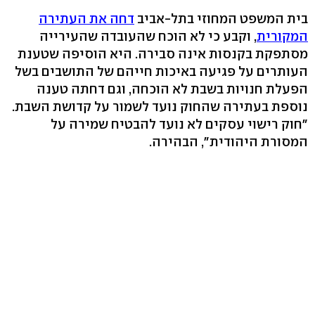
בית המשפט המחוזי בתל-אביב
דחה את העתירה
המקורית
, וקבע כי לא הוכח שהעובדה שהעירייה
מסתפקת בקנסות אינה סבירה. היא הוסיפה שטענת
העותרים על פגיעה באיכות חייהם של התושבים בשל
הפעלת חנויות בשבת לא הוכחה, וגם דחתה טענה
נוספת בעתירה שהחוק נועד לשמור על קדושת השבת.
"חוק רישוי עסקים לא נועד להבטיח שמירה על
המסורת היהודית", הבהירה.