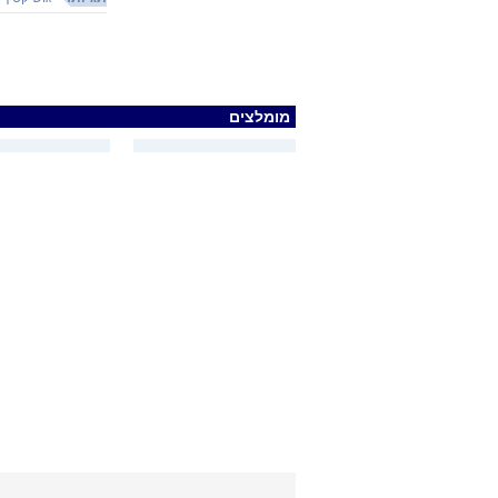
מומלצים