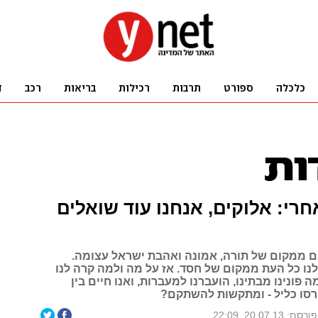
אחרי: אלוקים, אנחנו עוד שואלים
ים ממקום של תורה, אמונה ואהבת ישראל עצומה.
לנו כל העת ממקום של חסד. אז על מה ולמה קרה לנו
 פונינו מבתינו, הועברנו למעברות, ואנו חיים בין
סו כליל - ומתקשות להשתקם?
פורסם: 20.07.13, 22:09