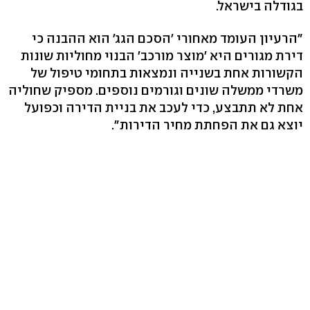
בגודלה בישראל.
"הרעיון העומד מאחורי 'הסכם הגג' הוא ההבנה כי
דירת מגורים היא 'מוצר מורכב' הבנוי מחוליות שונות
הקשורות אחת בשנייה ונמצאות בתחומי טיפול של
משרדי ממשלה שונים וגורמים נוספים. מספיק שחוליה
אחת לא תתבצע, כדי לעכב את בניית הדירה וכפועל
יוצא גם את הפחתת מחיר הדירות".