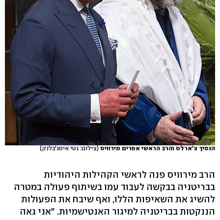
הנסיך צ'ארלס והרב הראשי אפרים מירוויס
(צילום: גטי אימג'בלנק)
הרב מירוויס פנה לראשי הקהילות היהודיות
בבריטניה בבקשה לעבוד עמו בשיתוף פעולה במטרה
להשיג את השאיפות הללו, ואף שיבח את הפעולות
הננקטות בבריטניה למיגור האנטישמיות. "אני גאה