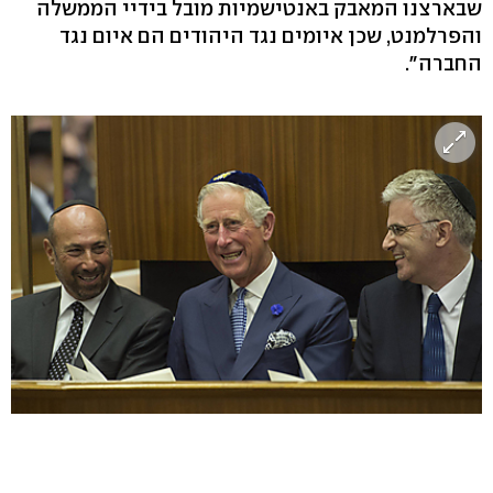
שבארצנו המאבק באנטישמיות מובל בידיי הממשלה
והפרלמנט, שכן איומים נגד היהודים הם איום נגד
החברה".