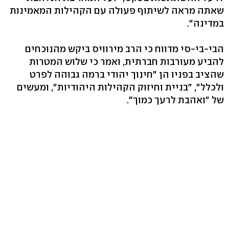
שאתה מראה לשיתוף פעולה עם הקהילות המאמינות
במדינה".
הבי-בי-סי מדווח כי הרב מירוויס ביקש מהנוכחים
להביע מעורבות חברתית, ואמר כי שלוש המטרות
שהציב בפניו הן "חינוך יהודי ברמה גבוהה לפרט
ולכלל", "בניית וחיזוק הקהילות היהודיות", ומעשים
של "ואהבת לרעך כמוך".