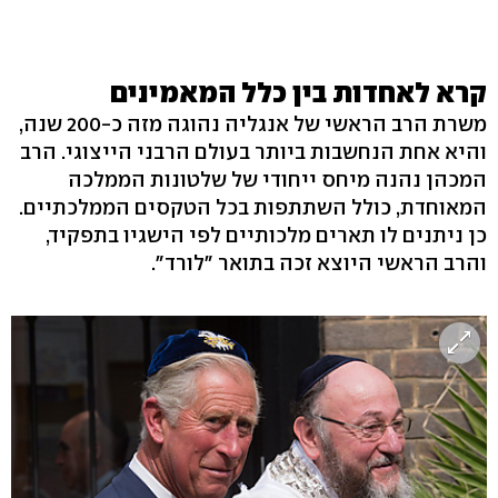
קרא לאחדות בין כלל המאמינים
משרת הרב הראשי של אנגליה נהוגה מזה כ-200 שנה,
והיא אחת הנחשבות ביותר בעולם הרבני הייצוגי. הרב
המכהן נהנה מיחס ייחודי של שלטונות הממלכה
המאוחדת, כולל השתתפות בכל הטקסים הממלכתיים.
כן ניתנים לו תארים מלכותיים לפי הישגיו בתפקיד,
והרב הראשי היוצא זכה בתואר "לורד".