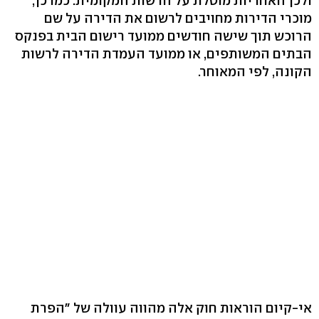
ולכן האחריות מוטלת על הרשות המקומית. כמו כן,
מוכרי הדירות מחויבים לרשום את הדירה על שם
הרוכש תוך שישה חודשים ממועד רישום הבית בפנקס
הבתים המשותפים, או ממועד העמדת הדירה לרשות
הקונה, לפי המאוחר.
אי-קיום הוראות חוק אלה מהווה עוולה של "הפרת