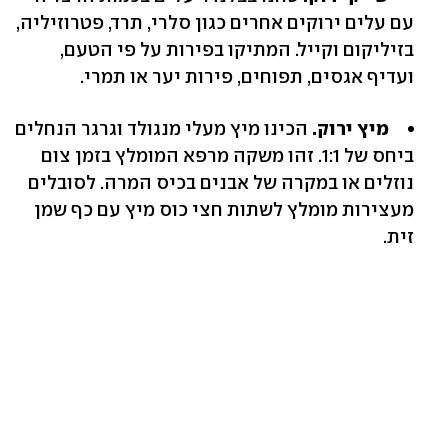
עם עלים ירוקים אחרים כגון סלרי, תרד, פטרוזיליה,
בזיליקום וקייל. המתיקו בפירות על פי הטעם,
ועדיף אגסים, תפוחים, פירות יער או תמרי.
מיץ ירוק.
הכינו מיץ מעלי מנגולד וגרגר הנחלים
ביחס של 1:1. זהו משקה מרפא המומלץ בזמן צום
נוזלים או במקרה של אבנים בכיס המרה. לסובלים
מעצירות מומלץ לשתות חצי כוס מיץ עם כף שמן
זית.