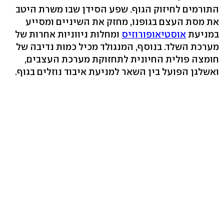
התורמים לחיזוק הגוף. שפע הסידן שבו משרת היטב
את מסת העצם בגופנו, מחזק את השיניים ומסייע
במניעת
אוסטיאופורוזיס
ומחלות ניווניות אחרות של
מערכת השלד. בנוסף, המנגולד מכיל כמות נדיבה של
חומצה פולית החיונית לתחזוקת מערכת העצבים,
ואשלגן הפועל בין השאר למניעת איבוד נוזלים בגוף.