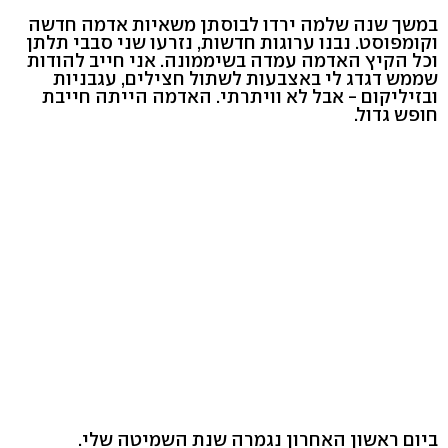
במשך שנה שלמה ירדו לבוסתן משאיות אדמה חדשה
וקומפוסט. נבנו ערוגות חדשות, נזרעו שני סבבי תלתן
וכל הקיץ האדמה עמדה בשיממונה. אני חייב להודות
שממש דגדג לי באצבעות לשתול חצילים, עגבניות
ובזיליקום - אבל לא וויתרתי. האדמה הייתה חייבת
חופש גדול.
ביום ראשון האחרון נגמרה שנת השמיטה שלי.