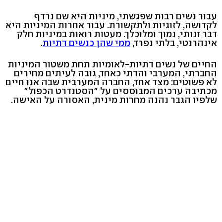
עבור נשים רבות שפגשתי, מיניות היא שם נרדף
לקדושה, לזוגיות ולתקשורת. עבור אחרות המיניות היא
דבר זנותי, נמוך ומלוכלך. מעטות רואות במיניות חלק
אינהרנטי, בלתי נפרד,
ממי שהן כנשים דתיות
.
החיים של נשים דתיות-לאומיות תחת משטור המיניות
החברתי, המערבי והדתי כאחד, גובה לעיתים מחירים
לא פשוטים: מצד אחד, החברה המערבית שבה אנו חיים
מכתיבה ערכים המבוססים על "הסטנדרט הכפול"
שלפיו הגבר נהנה מחרות מינית, האסורה על האישה.