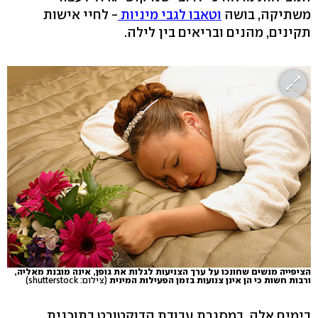
משתיקה, בושה
וטאבו לגבי מיניות
- לחיי אישות
תקינים, מהנים ובריאים בין לילה.
הציפייה מנשים שחונכו על ערך הצניעות לגלות את גופן, אינה מובנת מאליה,
ורבות חשות כי הן אינן צנועות בזמן הפעילות המינית
(צילום: shutterstock)
בימים אלה, במסגרת עבודת הדוקטורט בתוכנית