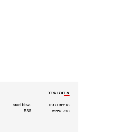
אודות ועזרה
מדיניות פרטיות
Israel News
תנאי שימוש
RSS