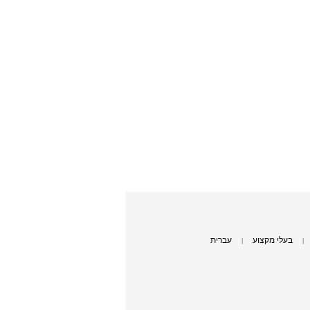
בעלי מקצוע
עברית
|
|