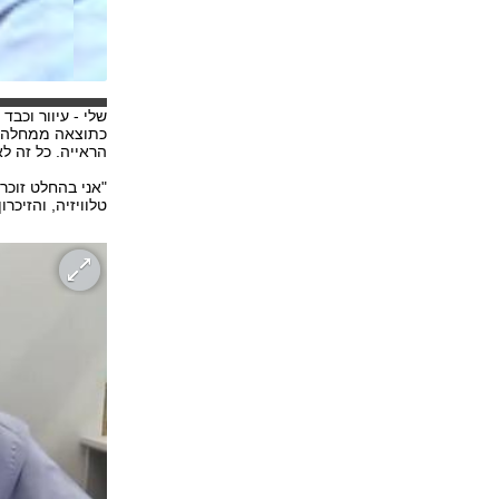
שלי - עיוור וכבד
הראייה. כל זה ל
"אני בהחלט זוכר
טלוויזיה, והזיכר