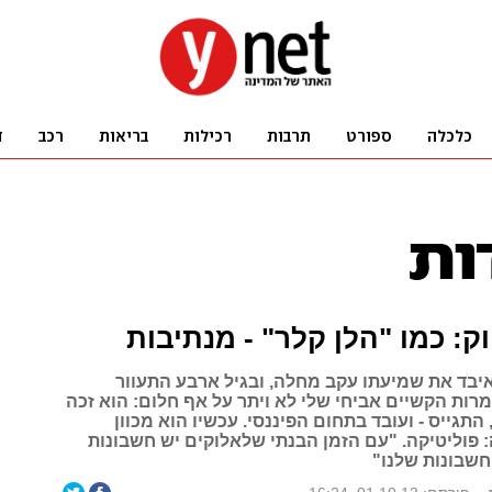
ק: כמו "הלן קלר" - מנתיבות
איבד את שמיעתו עקב מחלה, ובגיל ארבע התעוור
רות הקשיים אביחי שלי לא ויתר על אף חלום: הוא זכה
 התגייס - ועובד בתחום הפיננסי. עכשיו הוא מכוון
פוליטיקה. "עם הזמן הבנתי שלאלוקים יש חשבונות
החשבונות שלנו"