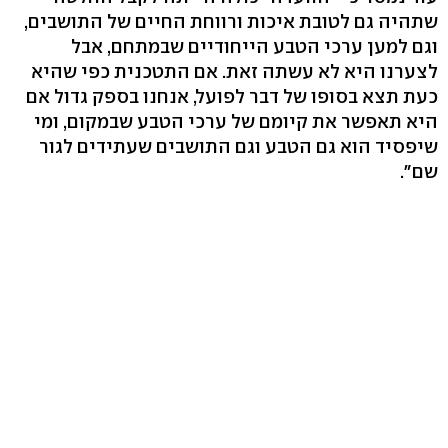
שתהיה גם לטובת איכות ורווחת החיים של התושבים,
וגם למען ערכי הטבע הייחודיים שבמתחם, אבל
לצערנו היא לא עשתה זאת. אם התטכנית כפי שהיא
כעת תצא בסופו של דבר לפועל, אנחנו בספק גדול אם
היא תאפשר את קיומם של ערכי הטבע שבמקום, ומי
שיפסיד הוא גם הטבע וגם התושבים שעתידים לגור
שם".