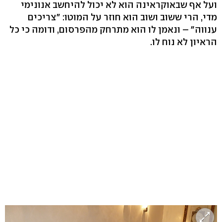
ועל אף שבאוקראינה הוא לא יכול להיחשב אנונימי
מדי, הרי ששוב ושוב הוא חוזר על המוטו: "צריכים
ענווה" – ונאמן לו הוא מתרחק מהפרסום, ודומה כי כל
הראיון לא נוח לו.