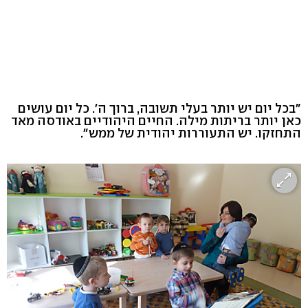
"בכל יום יש יותר בעלי תשובה, ברוך ה'. כל יום עושים
כאן יותר בריתות מילה. החיים היהודיים באודסה מאד
התחזקו. יש התעוררות יהודית של ממש".