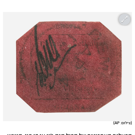
(צילום: AP)