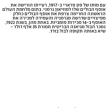
עם מותו של פון פרארי ב-1917, רעייתו הורישה את
אוסף הבולים שלו למוזיאון גרמני. בתום מלחמת העולם
הראשונה החרימה צרפת את אוסף הבולים כחלק
מפיצויים שדרשה מגרמניה והעמידה למכירה את
האוסף ב-14 מכירות פומביות. באחת מהן, בשנת 1922,
נמכר הבול מגיאנה הבריטית תמורת 35 אלף דולר -
שיא באותה תקופה לבול בודד.