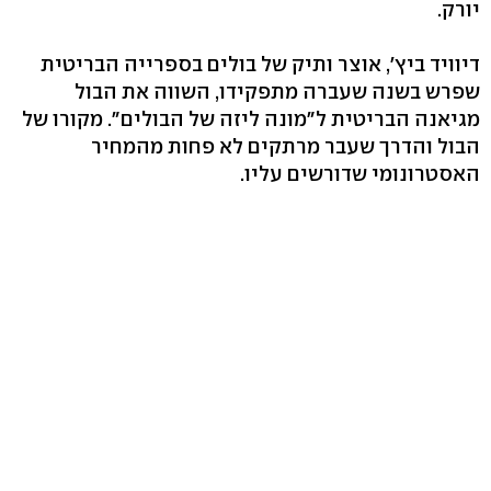
יורק.
דיוויד ביץ', אוצר ותיק של בולים בספרייה הבריטית
שפרש בשנה שעברה מתפקידו, השווה את הבול
מגיאנה הבריטית ל"מונה ליזה של הבולים". מקורו של
הבול והדרך שעבר מרתקים לא פחות מהמחיר
האסטרונומי שדורשים עליו.