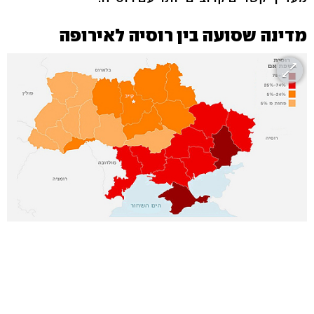
מדינה שסועה בין רוסיה לאירופה