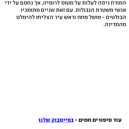
המודח ניסה לעלות על מטוס לרוסיה, אך נחסם על ידי
אנשי משטרת הגבולות. עם זאת שניים מתומכיו
הבולטים - מושל מחוז וראש עיר הצליחו להימלט
מהמדינה.
עוד סיפורים חמים -
בפייסבוק שלנו