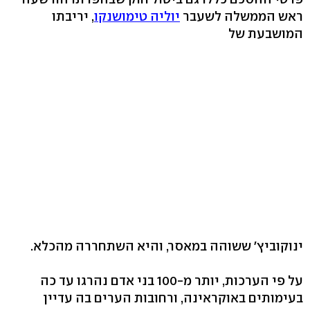
ראש הממשלה לשעבר
יוליה טימושנקו
, יריבתו
המושבעת של
ינוקוביץ' ששוהה במאסר, והיא השתחררה מהכלא.
על פי הערכות, יותר מ-100 בני אדם נהרגו עד כה
בעימותים באוקראינה, ורחובות הערים בה עדיין