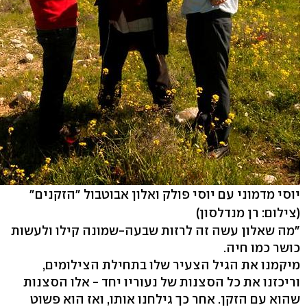
יוסי מדמוני עם יוסי פולק ואלון אבוטבול "הזקנים"
(צילום: רן מנדלסון)
"מה שאלון עשה זה לרזות שבעה-שמונה קילו ולעשות
כושר כמו חיה.
מיקמנו את הגיל הצעיר שלו בתחילת הצילומים,
וריכזנו את כל הסצנות של נעוריו יחד - אלו הסצנות
שהוא עם הזקן. אחר כך גילחנו אותו, ואז הוא פשוט