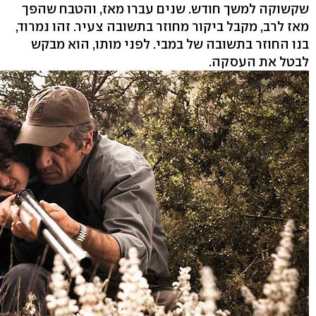
שקשוקה למשך חודש. שנים עברו מאז, והטבח שהפך
מאז לרב, מקבל ביקור מחוזר בתשובה צעיר. זהו נמרוד,
בנו החוזר בתשובה של במבי. לפני מותו, הוא מבקש
לבטל את העסקה.