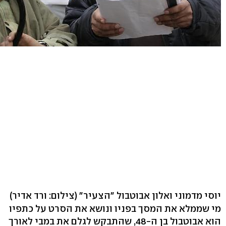
יוסי מדמוני ואלון אבוטבול "הצעיר"
(צילום: ורד אדיר)
מי שממלא את המסך בפניו ונושא את הסרט על כתפיו
הוא אבוטבול בן ה-48, שהתבקש לגלם את במבי לאורך