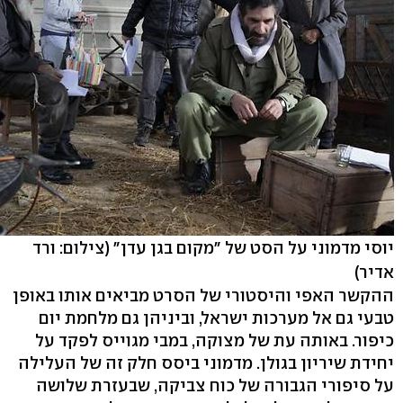
יוסי מדמוני על הסט של "מקום בגן עדן"
(צילום: ורד
אדיר)
ההקשר האפי והיסטורי של הסרט מביאים אותו באופן
טבעי גם אל מערכות ישראל, וביניהן גם מלחמת יום
כיפור. באותה עת של מצוקה, במבי מגוייס לפקד על
יחידת שיריון בגולן. מדמוני ביסס חלק זה של העלילה
על סיפורי הגבורה של כוח צביקה, שבעזרת שלושה