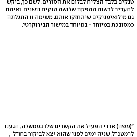
טנקים בלבד הצליח לבלום את הסורים. לשם כך, ביקש
להעביר לרשות ההפקה שלושה טנקים נושנים, ואיתם
גם מילואימניקים שיתחזקו אותם. משימה זו התגלתה
כמסובכת במיוחד - במיוחד במישור הבירוקרטי.
"(משה) אדרי הפעיל את הקשרים שלו בממשלה, הגענו
לרמטכ"ל, שניה ימים לפני שהוא יצא לביקור בחו"ל",