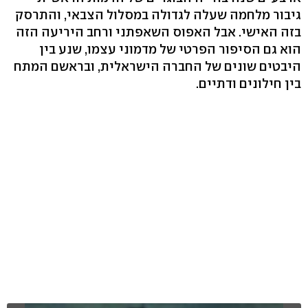
גיבור מלחמה שעלה לגדולה במסלול הצבאי, והתרסק
בזה האישי. אבל האפוס השאפתני ורחב היריעה הזה
הוא גם הסיפור הפרטי של מדמוני עצמו, שנע בין
היבטים שונים של החברה הישראלית, ובראשם המתח
בין חילונים ודתיים.