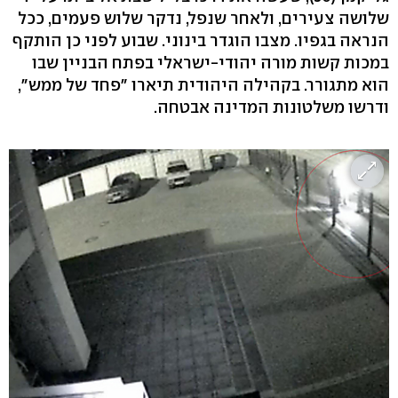
שלושה צעירים, ולאחר שנפל, נדקר שלוש פעמים, ככל
הנראה בגפיו. מצבו הוגדר בינוני. שבוע לפני כן הותקף
במכות קשות מורה יהודי-ישראלי בפתח הבניין שבו
הוא מתגורר. בקהילה היהודית תיארו "פחד של ממש",
ודרשו משלטונות המדינה אבטחה.