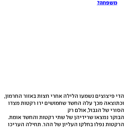
משפחה?
הדי פיצוצים נשמעו הלילה אחרי חצות באזור החרמון,
וכתוצאה מכך עלה החשד שחמושים ירו רקטות מצדו
הסורי של הגבול, אולם רק
הבוקר נמצאו שרידיהן של שתי רקטות והחשד אומת.
הרקטות נפלו בחלקו העליון של ההר. תחילה העריכו