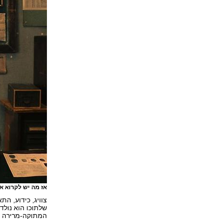
אז מה יש לקרוא אז
שלתוכו הוא נולד
המתוקה-מרירה המ