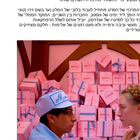
מרכזי של הסרט מתחיל לעבוד בלובי של המלון נער בשם זירו (טוני
ה הופך ליד ימינו של גוסטב. החברות בין השניים, המוקד הסמלי של
זי כל כך לסרטיו של אנדרסון, יוביל אותם לשלל הרפתקאות:
 מעשי גניבה ורמייה ולא מעט רגעים של אלימות - חלקם מצחיקים
רידים.