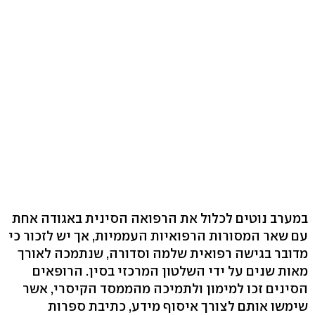
במערב נוטים לכלול את הרפואה הסינית באגודה אחת
עם שאר המסורות הרפואיות העממיות, אך יש לזכור כי
מדובר בגישה רפואית שלמה וסדורה, שנתמכה לאורך
מאות שנים על ידי השלטון המרכזי בסין. הרופאים
הסינים זכו למימון ולתמיכה מהממסד הקיסרי, אשר
שימשו אותם לצורך איסוף מידע, כתיבת ספרות