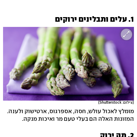
1. עלים ותבלינים ירוקים
(צילום: Shutterstock)
מומלץ לאכול עולש, חסה, אספרגוס, ארטישוק ולענה.
המזונות האלה הם בעלי טעם מר ואיכות מנקה.
2. תה ירוק