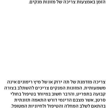
הזמן באמצעות צריכה של מזונות מנקים.
צריכה מזדמנת של תה ירוק או של מיץ רימונים אינה
משמעותית. המזונות המנקים צריכים להשתלב בצורה
קבועה בתפריט, והדבר חשוב במיוחד בטיפול בחולי
סרטן, אשר מצבם הדינמי דורש התאמה תזונתית
בהתאם לשלב המחלה והטיפול ולחיוניות המטופל.