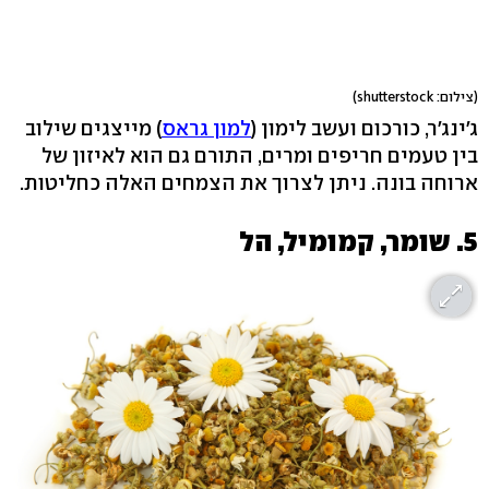
(צילום: shutterstock)
ג'ינג'ר, כורכום ועשב לימון (
למון גראס
) מייצגים שילוב
בין טעמים חריפים ומרים, התורם גם הוא לאיזון של
ארוחה בונה. ניתן לצרוך את הצמחים האלה כחליטות.
5. שומר, קמומיל, הל