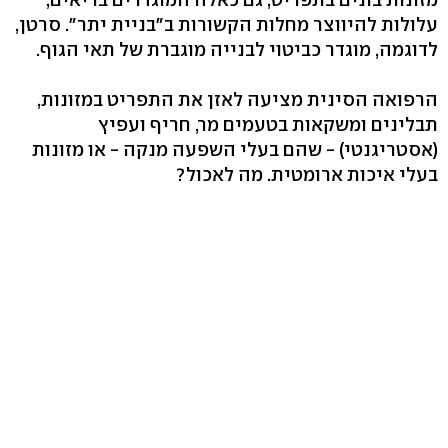
עלולות להיווצר מחלות הקשורות ב"בניית יתר". סרטן,
לדוגמה, מוגדר כביטוי לבנייה מוגברת של תאי הגוף.
הרפואה הסינית מציעה לאזן את התפריט במזונות,
תבלינים ומשקאות בטעמים מר, חריף ועפיץ
(אסטריגנטי) - שהם בעלי השפעה מנקה - או מזונות
בעלי איכות ארומטית. מה לאכול?