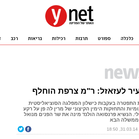
יר לעזאזל: ר"מ צרפת הוחלף
התפטרה בעקבות כישלון המפלגה הסוציאליסטית
יות והתחזקות הימין הקיצוני של מרין לה פן על רקע
. הנשיא פרנסואה הולנד מינה את שר הפנים מנואל
ממשלה הבא
18