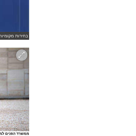
בחירות מקומיות
ממשרד הפנים למש