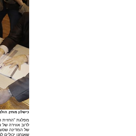
כישלון מוחץ. הולנ
לרוב אווירה של 
של המדינה שסוב
שאנחנו יכולים לנצ