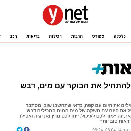
 להתחיל את הבוקר עם מים, דבש
ים את היום עם קפה, כדאי שתחשבו שוב. מסתבר
 את היום עם משקה של מים חמים המכילים דבש
אר, זה יעזור לכם לעיכול, ייתן לכם מרץ ואנרגיה ואפילו
ראות טוב יותר
08.04.1, 08:24