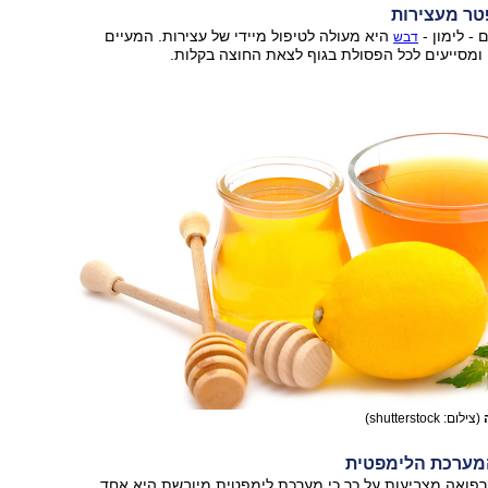
- לימון -
היא מעולה לטיפול מיידי של עצירות. המעיים
דבש
 ומסייעים לכל הפסולת בגוף לצאת החוצה בקלות.
ה
(צילום: shutterstock)
רפואה מצביעות על כך כי מערכת לימפטית מיובשת היא אחד