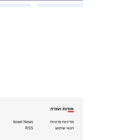
אודות ועזרה
מדיניות פרטיות
Israel News
תנאי שימוש
RSS