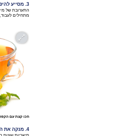
3. מסייע להיפטר מעצירות
התערובת של מים 
מתחילים לעבוד,
חכו קצת עם הקפ
4. מנקה את המערכת הלימפטית
תיאריות שונות ב