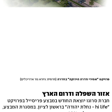
פרויקט "אמירי חדרה הירוקה" בחדרה
(הדמיה: גיורא גור אדריכלים)
אזור השפלה ודרום הארץ
חברת סרוגו יוצאת החודש במבצע פריסייל בפרויקט
"hi life - נחלת יהודה" בראשון לציון. במסגרת המבצע,