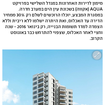
מימון לדירות האחרונות במגדל השלישי בפרויקט
AQUA (אקווה) בשכונת עין הים במערב חדרה.
במסגרת המבצע, יוכלו הרוכשים לשלם רק 30% ממחיר
הדירה עד האכלוס, ואת היתרה ישלמו ללא ריבית וללא
הצמדה למדד תשומות הבנייה, רק בינואר 2016 - שנה
וחצי לאחר האכלוס, שצפוי להתרחש כבר באוגוסט
הקרוב.