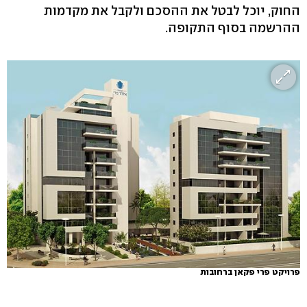
החוק, יוכל לבטל את ההסכם ולקבל את מקדמות
ההרשמה בסוף התקופה.
פרויקט פרי פקאן ברחובות