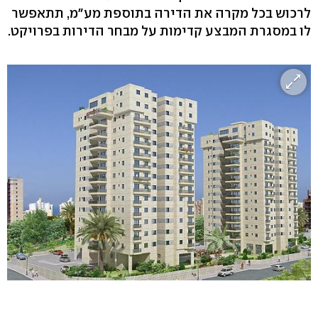
לרכוש בכל מקרה את הדירה בתוספת מע"מ, תתאפשר
לו במסגרת המבצע קדימות על מבחר הדירות בפרויקט.