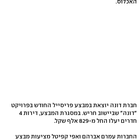
האכלוס.
חברת דונה יוצאת במבצע פריסייל החודש בפרויקט
"דונה" שביישוב חריש. במסגרת המבצע, דירות 4
חדרים יעלו החל מ-829 אלף שקל.
החברות עמרם אברהם ואפי קפיטל מציעות מבצע