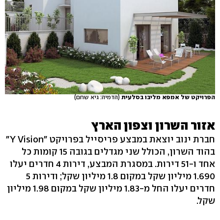
הפרויקט של אמפא מליבו בסלעית
(הדמיה: גיא שחם)
אזור השרון וצפון הארץ
חברת ינוב יוצאת במבצע פריסייל בפרויקט "Y Vision"
בהוד השרון, הכולל שני מגדלים בגובה 15 קומות כל
אחד ו-51 דירות. במסגרת המבצע, דירות 4 חדרים יעלו
1.690 מיליון שקל במקום 1.8 מיליון שקל; ודירות 5
חדרים יעלו החל מ-1.83 מיליון שקל במקום 1.98 מיליון
שקל.