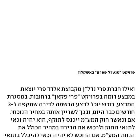
פרויקט "סנטרל פארק" באשקלון
ואילו חברת פרי נדל"ן מקבוצת אלדד פרי יוצאת
במבצע דומה בפרויקט "פרי פקאן" ברחובות. במסגרת
המבצע, רוכש יוכל לבצע הרשמה לדירה שתקפה ל-3
חודשים כבר היום, ובכך לשריין אותה במחיר הנוכחי.
אם וכאשר חוק המע"מ ייכנס לתוקף, הוא יהיה זכאי
לתנאי החוק ולרכוש את הדירה במחיר הכולל את
הנחת המע"מ. אם הרוכש לא יהיה זכאי להיכלל בתנאי