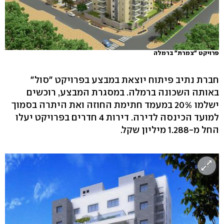
פרויקט "צמרת" ברמלה
חברת נתיב פיתוח יוצאת במבצע בפרויקט "סול"
באותה השכונה ברמלה. במסגרת המבצע, רוכשים
ישלמו 20% במעמד חתימת החוזה ואת היתרה בסמוך
למועד הכינסה לדירה. דירות 4 חדרים בפרויקט יעלו
החל מ-1.288 מיליון שקל.