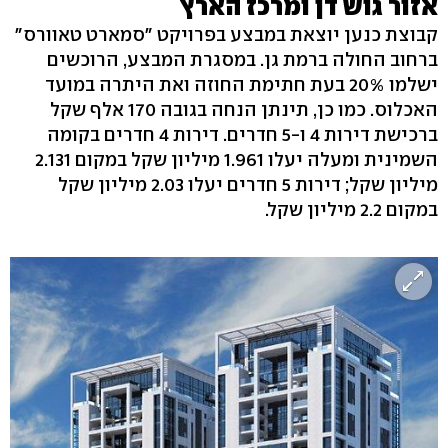
אזור גוש דן ומרכז הארץ
קבוצת כנען יוצאת במבצע בפרויקט "סמארט טאוורס"
ברחוב החולה ברמת גן. במסגרת המבצע, הרוכשים
ישלמו 20% בעת חתימת החוזה ואת היתרה במועד
האכלוס. כמו כן, תינתן הנחה בגובה 170 אלף שקל
ברכישת דירות 4 ו-5 חדרים. דירות 4 חדרים בקומה
השמינית ומעלה יעלו 1.961 מיליון שקל במקום 2.131
מיליון שקל; דירות 5 חדרים יעלו 2.03 מיליון שקל
במקום 2.2 מיליון שקל.