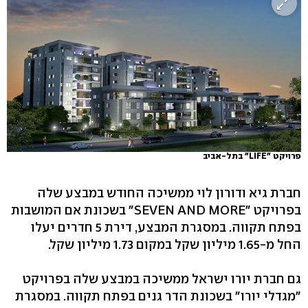
פרויקט "LIFE" בתל-אביב
חברת גיא ודורון לוי ממשיכה החודש במבצע שלה
בפרויקט "SEVEN AND MORE" בשכונת אם המושבות
בפתח תקווה. במסגרת המבצע, דירת 5 חדרים יעלו
החל מ-1.65 מיליון שקל במקום 1.73 מיליון שקל.
גם חברת יורו ישראל ממשיכה במבצע שלה בפרויקט
"מגדלי יורו" בשכונת הדר גנים בפתח תקווה. במסגרת