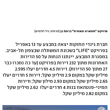
פרויקט "סמארט טאוורס" ברמת גן
(הדמיה: גיל חלמיש)
חברת גינדי החזקות יצאה במבצע עד 13 באפריל
בפרויקט "LIFE" בשכונת המשתלה שבצפון תל-אביב.
במסגרת המבצע, יינתנו הנחות על 50 הדירות
האחרונות מתוך 232 דירות בפרויקט (עד כה נמכרו כבר
27 מתוך 50 הדירות). דירות 4.5 חדרים יעלו 2.595
מיליון שקל במקום 2.9 מיליון שקל; דירות 5 חדרים יעלו
2.65 מיליון שקל במקום 2.93 מילון שקל; ודירות
המיני-פנטהאוז בנות 4 חדרים יעלו 2.62 מיליון שקל
במקום 2.82 מיליון שקל.