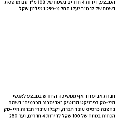
המבצע, דירות 4 חדרים בשטח של 108 מ"ר עם מרפסת
בשטח של 12 מ"ר יעלו החל מ-1.259 מיליון שקל.
חברת אביסרור אף ממשיכה החודש במבצע לאנשי
היי-טק בפרויקט הבוטיק "אביסרור הכרמים" בשהם.
בהצגת כרטיס עובד חברה, יקבלו עובדי חברות היי-טק
הנחות בטווח של 100 שקל לדירות 4 חדרים, ועד 280