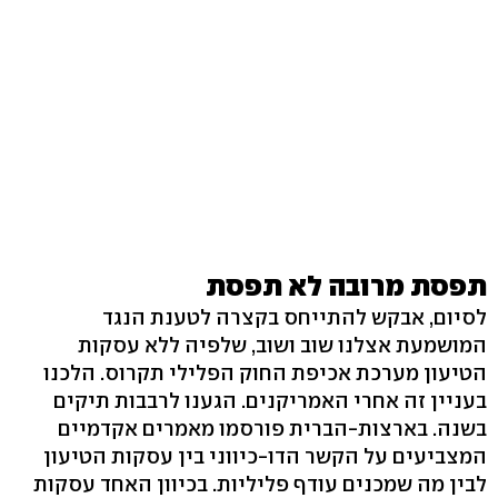
תפסת מרובה לא תפסת
לסיום, אבקש להתייחס בקצרה לטענת הנגד
המושמעת אצלנו שוב ושוב, שלפיה ללא עסקות
הטיעון מערכת אכיפת החוק הפלילי תקרוס. הלכנו
בעניין זה אחרי האמריקנים. הגענו לרבבות תיקים
בשנה. בארצות-הברית פורסמו מאמרים אקדמיים
המצביעים על הקשר הדו-כיווני בין עסקות הטיעון
לבין מה שמכנים עודף פליליות. בכיוון האחד עסקות