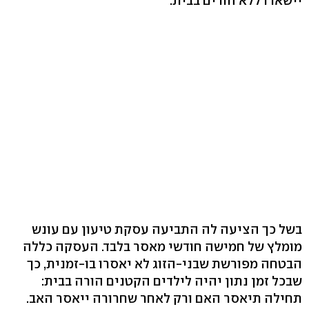
יישארו ללא הורים בבית.
בשל כך הציעה לה התביעה עסקת טיעון עם עונש
מומלץ של חמישה חודשי מאסר בלבד. העסקה כללה
הבטחה מפורשת שבני-הזוג לא יאסרו בו-זמנית, כך
שבכל זמן נתון יהיה לילדים הקטנים הורה בבית:
תחילה תיאסר האם ורק לאחר שחרורה ייאסר האב.