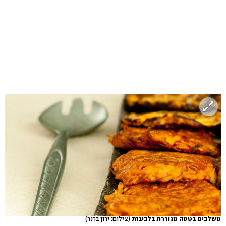
משלבים בטטה מגוררת בלביבות
(צילום: ירון ברנר)