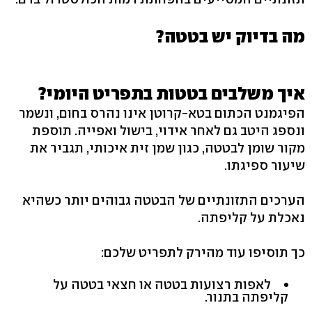
מה בדיוק יש בטטה?
איך משלבים בטטות בתפריט היומי?
הפיגמנט הכתום בטא-קרוטן אינו נהרס בחום, ונשמר
ונספג היטב גם לאחר אידוי, בישול ואפייה. תוספת
מקור שומן לבטטה, כגון שמן זית איכותי, תגביר את
שיעור ספיגתו.
הערכים התזונתיים של הבטטה גבוהים יותר כשהיא
נאכלת על קליפתה.
כך תוסיפו עוד מהירק לתפריט שלכם:
לאפות רצועות בטטה או חצאי בטטה על
קליפתה בתנור.