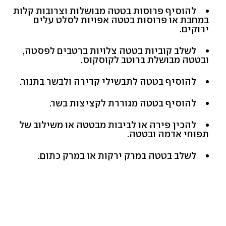
להוסיף פרוסות בטטה מבושלות וצרובות קלות
במחבת או פרוסות בטטה אפויות לסלט עלים
ירוקים.
לשלב קוביות בטטה צלויות ברטבים לפסטה,
ובטטה מבושלת ברוטב לקוסקוס.
להוסיף בטטה לתבשילי קדירה ולבשר בתנור.
להוסיף בטטה מגוררת לקציצות בשר.
להכין פירה או לביבות מבטטה או משילוב של
תפוחי אדמה ובטטה.
לשלב בטטה במרק ירקות או במרק כתום.