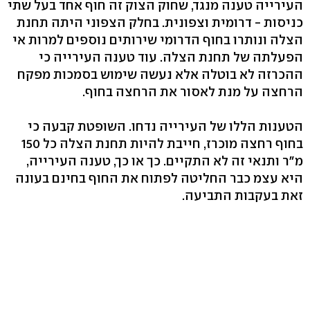
העירייה טענה מנגד, שחוק הצוק זה חוף אחד בעל שתי
כניסות - דרומית וצפונית. בחלק הצפוני היתה תחנת
הצלה ונותרו בחוף הדרומי שירותים נוספים למרות אי
הפעלתה של תחנת הצלה. עוד טענה העירייה כי
ההכרזה לא בוטלה אלא נעשה שימוש בסמכות מפקח
הרחצה על מנת לאסור את הרחצה בחוף.
הטענות הללו של העירייה נדחו. השופטת קבעה כי
בחוף רחצה מוכרז, חייבת להיות תחנת הצלה כל 150
מ"ר ותנאי זה לא התקיים. כך או כך, טענה העירייה,
היא עצמ כבר החליטה לפתוח את החוף בחינם בעונה
זאת בעקבות התביעה.