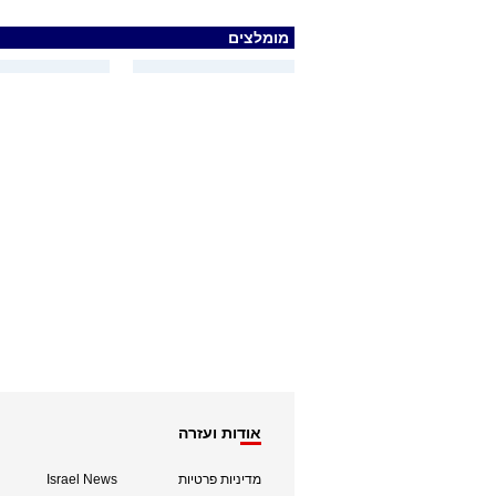
מומלצים
אודות ועזרה
מדיניות פרטיות
Israel News