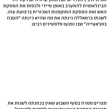
הבינלאומית להתערב באופן מיידי ולכפות את הפסקת
האש ואת הפסקת התוקפנות האכזרית ברצועת עזה.
לשכתו ברמאללה גינתה את מה שהיא כינתה "הטבח
בסג'אעייה" שבו נפגעו פלסטינים רבים.
מצרים מסרה בסוף השבוע שאין בכוונתה לשנות את