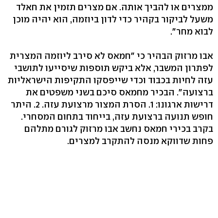
ממצרים או להביך אותה. אם מצרים תזמין את חאלד
משעל לביקור בקהיר כדי לדון ביוזמה, הוא יהיה מוכן
לבוא מחר".
אבו מרזוק הבהיר כי "חמאס לא סירב ליוזמה המצרית
לפתרון המשבר, אלא ביקש תוספות שיסייעו לתושבי
עזה לחיות בכבוד וכדי שייפסקו התקיפות הישראליות
ברצועה". הבכיר מחמאס סיכם בשני משפטים את
דרישות ארגונו: 1. הסרת המצור מרצועת עזה. 2. היתר
חופש תנועה ברצועת עזה, בייחוד בתחום המסחרי.
בקרב בכירי חמאס נחשב אבו מרזוק לגורם מתלהם
פחות שדווקא מנסה להתקרב למצרים.