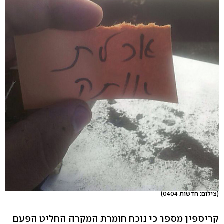
(צילום: חדשות 0404)
קריספין מספר כי נוכח חומרת המקרה החליט הפעם