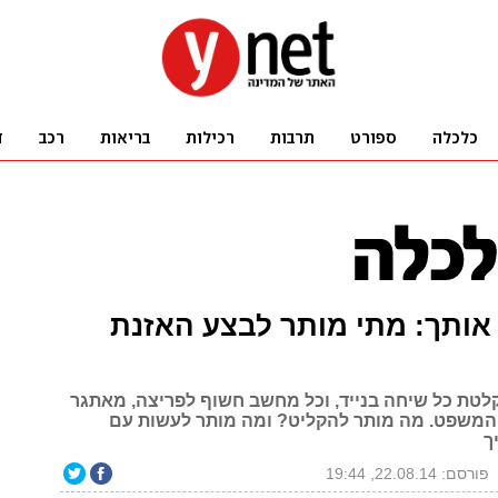
אותך: מתי מותר לבצע האזנת
קלטת כל שיחה בנייד, וכל מחשב חשוף לפריצה, מאתגר
המשפט. מה מותר להקליט? ומה מותר לעשות עם
ך
פורסם: 22.08.14, 19:44