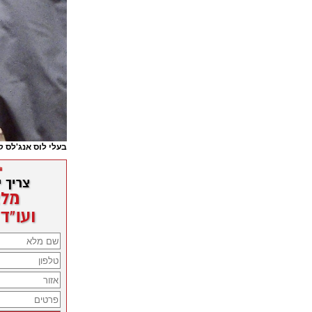
בעלי לוס אנג'לס 