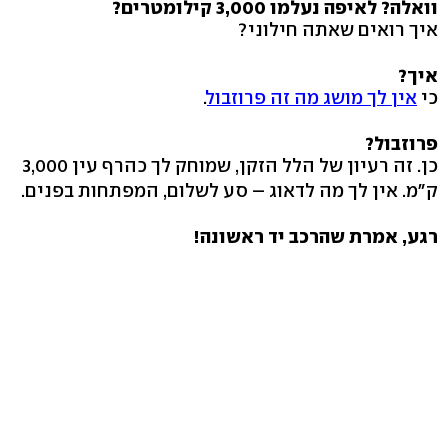
וואלה? לאיפה נעלמו 3,000 קילומטרים?
איך רואים שאתה חילוני?
איך?
כי
אין לך מושג מה זה פרוזבול
.
פרוזבול?
כן. זה רעיון של הלל הזקן, שמוחק לך כהרף עין 3,000
ק"מ. אין לך מה לדאוג – סע לשלום, המפתחות בפנים.
רגע, אמרת שהרכב יד ראשונה!