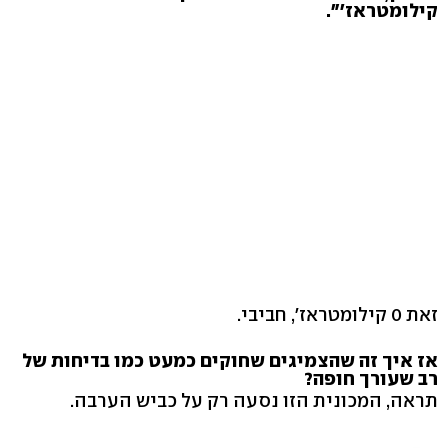
קילומטראז'".
זאת 0 קילומטראז', חביבי.
אז איך זה שהצמיגים שחוקים כמעט כמו בדיחות של
רב שעורך חופה?
תראה, המכונית הזו נסעה רק על כביש הערבה.