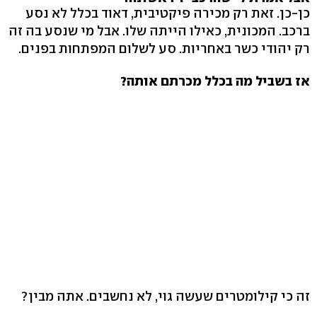
כן-כן. זאת רק מכירה פיקטיבית, דאוד בכלל לא נסע
ברכב. המכונית, כאילו הייתה שלו. אבל מי שנסע בה זה
רק יהודי כשר באחריות. סע לשלום המפתחות בפנים.
אז בשביל מה בכלל מכרתם אותה?
זה כי קילומטרים שעשה גוי, לא נחשבים. אתה מבין?