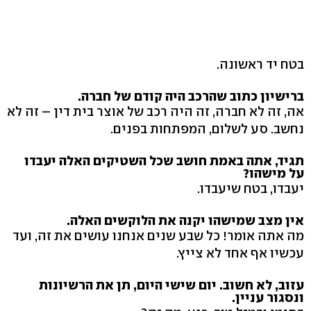
בטח יד ראשונה.
ברישיון כתוב שהרכב היה קודם של חברה.
אה, זה לא חברה, זה היה רכב של אוצר בית דין – זה לא
נחשב. סע לשלום, המפתחות בפנים.
תגיד, אתה באמת חושב שכל השטיקים האלה יעבדו
על מישהו?
יעבדו, בטח שיעבדו.
אין מצב שמישהו יקנה את הלוקשים האלה.
מה אתה אומר! כל שבע שנים אנחנו עושים את זה, ועד
עכשיו אף אחד לא צייץ.
עזוב, לא חשוב. יום שישי היום, תן את הרשיונות
ונסגור עניין.