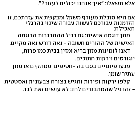
אלא תשאלו: "איך אנחנו יכולים לעזור?".
אם היא סובלת מעודף משקל ומבקשת את עזרתכם, זו
הזדמנות עבורכם לעשות עבורה שינוי בהרגלי
האכילה:
מתן דוגמה אישית: גם בגיל ההתבגרות הדוגמה
האישית של ההורים חשובה - נאה דורש נאה מקיים.
דאגו לזמינות מזון בריא ומזין בבית כמו פרות,
יוגורטים וירקות חתוכים.
מנעו פיתויים בסביבה -חטיפים, ממתקים או מזון
עתיר שומן.
קלפו ירקות ופירות והגיש בצורה צבעונית ואסטטית
- זהו גיל שהמתבגרים לרוב לא עושים זאת לבד.