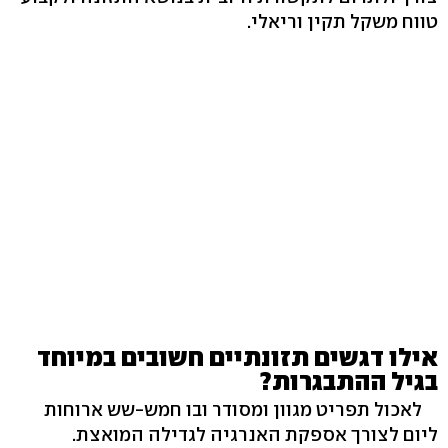
טווח משקל תקין וריאלי.
אילו דגשים תזונתיים חשובים במיוחד
בגיל ההתבגרות?
לאכול תפריט מגוון ומסודר ובו חמש-שש ארוחות
ליום לצורך אספקת האנרגיה לגדילה המואצת.