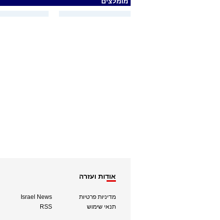
מומלצים
אודות ועזרה
מדיניות פרטיות
Israel News
תנאי שימוש
RSS