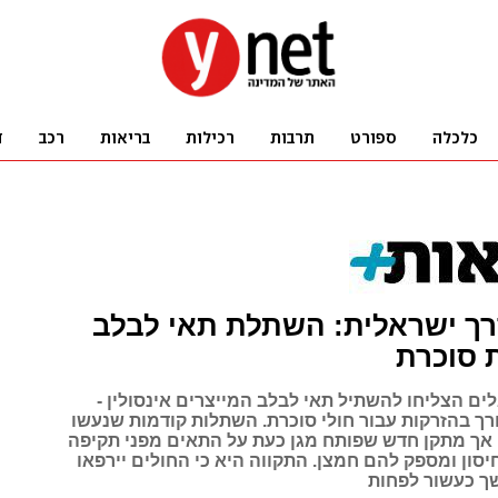
רך ישראלית: השתלת תאי לבלב
סוכרת
ים הצליחו להשתיל תאי לבלב המייצרים אינסולין -
רך בהזרקות עבור חולי סוכרת. השתלות קודמות שנעשו
 אך מתקן חדש שפותח מגן כעת על התאים מפני תקיפה
סון ומספק להם חמצן. התקווה היא כי החולים יירפאו
 כעשור לפחות