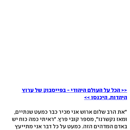
<< הכל על העולם היהודי - בפייסבוק של ערוץ
היהדות. היכנסו >>
"את הרב שלום ארוש אני מכיר כבר כמעט שנתיים,
ומאז נקשרנו", מספר קובי פרץ. "ראיתי כמה כוח יש
באדם המדהים הזה. כמעט על כל דבר אני מתייעץ