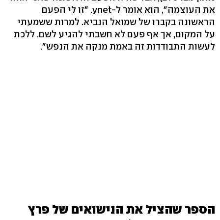
את העוצמה", הוא אומר ל-ynet. "זו לי הפעם
הראשונה בקברו של שמואל הנביא. למרות ששמעתי
על המקום, אך אף פעם לא חשבתי להגיע לשם. ללכת
לעשות התבודדות זה באמת מנקה את הנפש".
הספר שהציל את הנישואים של פרץ