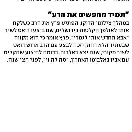
"תמיד מחפשים את הרע"
במהלך צילומי הדוקו, הפתיע פרץ את הרב כשלקח
אותו לאולפן הקלטות בירושלים, שם ביצעו דואט לשיר
"אבא תחדש אותי לגמרי". פרץ אומר כי הוא מקווה
שבעתיד הלא רחוק יזכה לבצע עם הרב ארוש דואט
לשיר מקורי, שגם יצא באלבום, בדומה לביצוע שהקליט
עם אביו באלבומו האחרון, "סה לה וי", לפני חצי שנה.