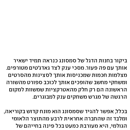
ביקור בחנות הדגל של סמסונג כנראה תמיד ישאיר
אותך עם פה פעור. מסכי ענק לצד גאדג'טים מטורפים.
מצלמות חכמות שמכניסות אותך לסצינות מהסרטים
ומשחקי מחשב שהופכים אותך לכוכב ספורט מהשורה
הראשונה הם רק חלק מהאטרקציות שמשוות למקום
הרגשה של מגרש משחקים ענק למבוגרים.
בכלל, אפשר להגיד שסמסונג הוא מונח קדוש בקוריאה,
ומלבד זה שהחברה אחראית לרבע מהתוצר הלאומי
הגולמי, היא מעורבת כמעט בכל פינה בחייהם של