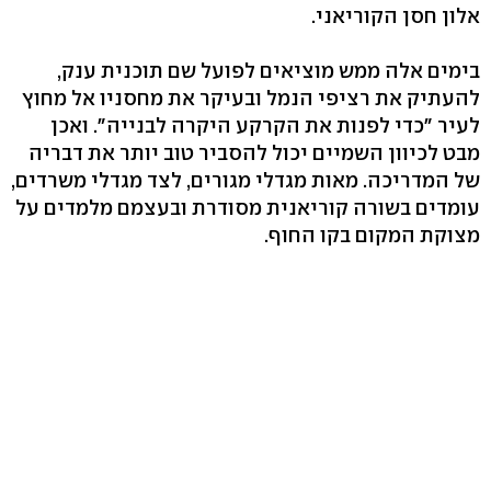
אלון חסן הקוריאני.
בימים אלה ממש מוציאים לפועל שם תוכנית ענק,
להעתיק את רציפי הנמל ובעיקר את מחסניו אל מחוץ
לעיר "כדי לפנות את הקרקע היקרה לבנייה". ואכן
מבט לכיוון השמיים יכול להסביר טוב יותר את דבריה
של המדריכה. מאות מגדלי מגורים, לצד מגדלי משרדים,
עומדים בשורה קוריאנית מסודרת ובעצמם מלמדים על
מצוקת המקום בקו החוף.