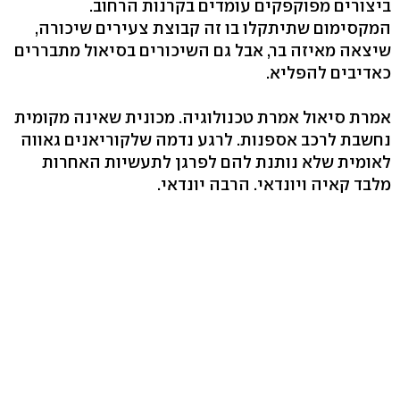
ביצורים מפוקפקים עומדים בקרנות הרחוב.
המקסימום שתיתקלו בו זה קבוצת צעירים שיכורה,
שיצאה מאיזה בר, אבל גם השיכורים בסיאול מתבררים
כאדיבים להפליא.
אמרת סיאול אמרת טכנולוגיה. מכונית שאינה מקומית
נחשבת לרכב אספנות. לרגע נדמה שלקוריאנים גאווה
לאומית שלא נותנת להם לפרגן לתעשיות האחרות
מלבד קאיה ויונדאי. הרבה יונדאי.