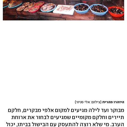
היזהרו מהריח
(צילום: אלי סניור)
מבוקר ועד לילה מגיעים למקום אלפי מבקרים, חלקם
תיירים וחלקם מקומיים שמגיעים לבחור את ארוחת
הערב. מי שלא רוצה להתעסק עם הבישול בביתו, יכול