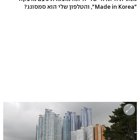
"Made in Korea", והטלפון שלי הוא סמסונג?