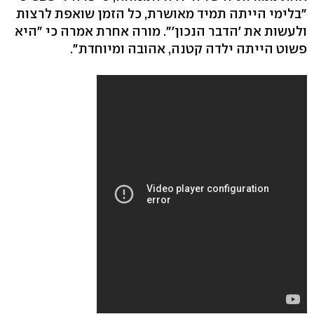
"בלימי הייתה תמיד מאושרת, כל הזמן שואפת לרצות
ולעשות את 'הדבר הנכון'". מורה אחרת אמרה כי "היא
פשוט הייתה ילדה קטנה, אהובה ומיוחדת".