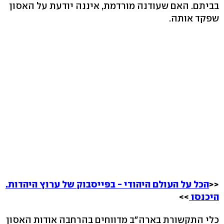
בביתם. האם שעודנה מורדמת, איננה יודעת על האסון
שפקד אותה.
<<
הכל על העולם היהודי - בפייסבוק של ערוץ היהדות.
היכנסו
>>
כלי התקשורת בארה"ב מדווחים בהרחבה אודות האסון