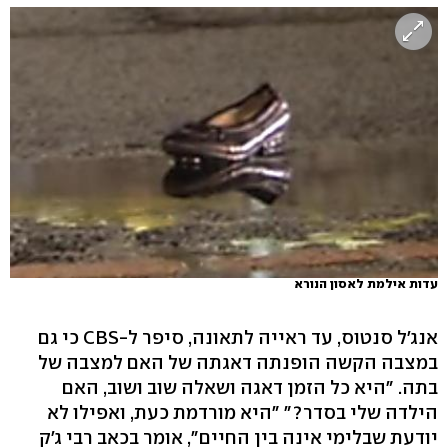
עדות אילמת לאסון הנורא
אנג'ל סנטוס, עד ראייה לתאונה, סיפר ל-CBS כי גם
במצבה הקשה הופנתה דאגתה של האם למצבה של
בתה. "היא כל הזמן דאגה ושאלה שוב ושוב, האם
הילדה שלי בסדר?" "היא מורדמת כעת, ואפילו לא
יודעת שבלימי אינה בין החיים", אומר בכאב רבי ג'ק