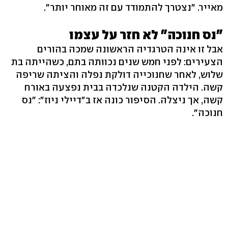
מאייר. "נצטרך להתמודד עם זה מאוחר יותר".
"נס חנוכה" לא חזר על עצמו
אבל זו אינה הטרגדיה הראשונה שמכה בהורים
הצעירים: לפני חמש שנים נכוותה בתם, כשהייתה בת
שלוש, לאחר שחנוכייה דולקת נפלה והציתה שריפה
קשה. הילדה הקטנה שנלכדה בבית נפצעה באורח
קשה, אך ניצלה. הסיפור כונה אז ב"דיילי ניוז": "נס
חנוכה".